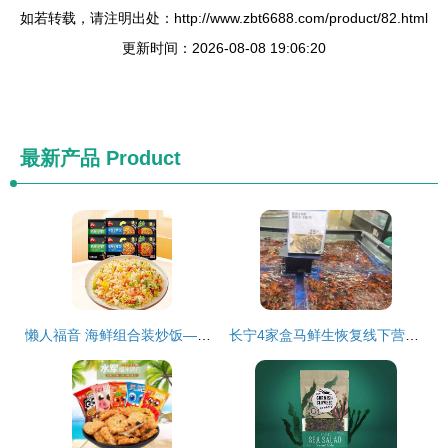
如若转载，请注明出处：http://www.zbt6688.com/product/82.html
更新时间：2026-08-08 19:06:20
最新产品
Product
懒人福音 海鲜组合装炒饭——6袋速食冷冻半成品，商用家用皆宜的批发首选
长宁4家盒马鲜生恢复线下营业，海鲜组合装受欢迎