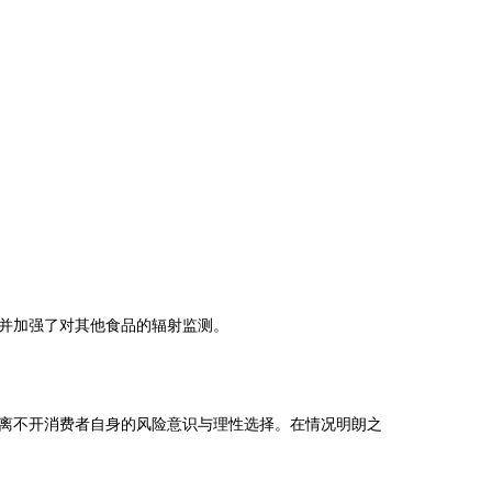
并加强了对其他食品的辐射监测。
离不开消费者自身的风险意识与理性选择。在情况明朗之