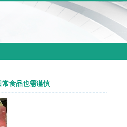
日常食品也需谨慎