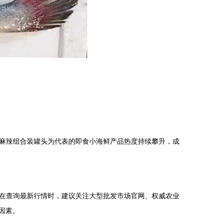
麻辣组合装罐头为代表的即食小海鲜产品热度持续攀升，成
在查询最新行情时，建议关注大型批发市场官网、权威农业
因素。