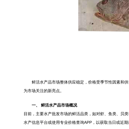
鲜活水产品市场整体供应稳定，价格受季节性因素和供
为市场关注的新亮点。
一、 鲜活水产品市场概况
目前，主要水产批发市场的鲜活品类，如对虾、鱼类、贝类
水产信息平台或使用专业价格查询APP，以获取当日或近