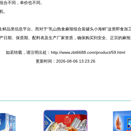
组合不同，单价也不同。
机。
原生鲜品类信息平台。而对于“乳山熟食麻辣组合装罐头小海鲜”这类即食
产日期、保质期、配料表及生产厂家资质，确保购买到安全、正宗的麻辣
如若转载，请注明出处：http://www.zbt6688.com/product/59.html
更新时间：2026-08-06 13:23:26