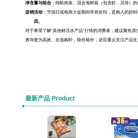
净含量与组合
：纯蛤肉装、混合海鲜装（包含虾、贝等）的
促销活动
：节假日或电商大促期间常有折扣，是购入的好时
四、
对于希望了解“其他鲜活水产品”行情的消费者，建议聚焦
查询更为高效。在选购时，除价格外，还应重点关注产品生
最新产品
Product