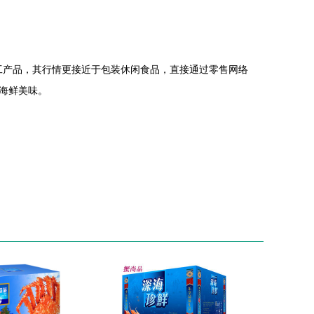
加工产品，其行情更接近于包装休闲食品，直接通过零售网络
海鲜美味。