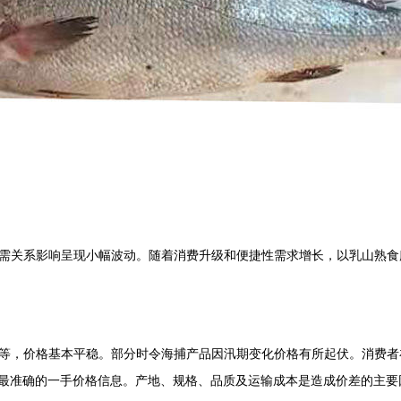
需关系影响呈现小幅波动。随着消费升级和便捷性需求增长，以乳山熟食
等，价格基本平稳。部分时令海捕产品因汛期变化价格有所起伏。消费者
期最准确的一手价格信息。产地、规格、品质及运输成本是造成价差的主要